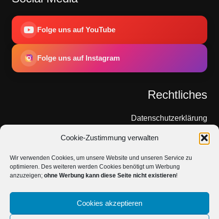
Folge uns auf YouTube
Folge uns auf Instagram
Rechtliches
Datenschutzerklärung
Cookie-Zustimmung verwalten
Cookie-Richtlinie
Wir verwenden Cookies, um unsere Website und unseren Service zu
Impressum
optimieren. Des weiteren werden Cookies benötigt um Werbung
anzuzeigen;
ohne Werbung kann diese Seite nicht existieren
!
Über Uns
Cookies akzeptieren