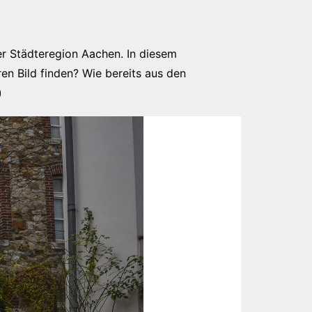
der Städteregion Aachen. In diesem
ren Bild finden? Wie bereits aus den
)