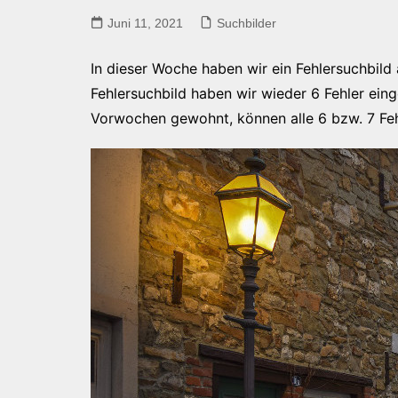
Juni 11, 2021
Suchbilder
In dieser Woche haben wir ein Fehlersuchbild 
Fehlersuchbild haben wir wieder 6 Fehler eing
Vorwochen gewohnt, können alle 6 bzw. 7 Fehle