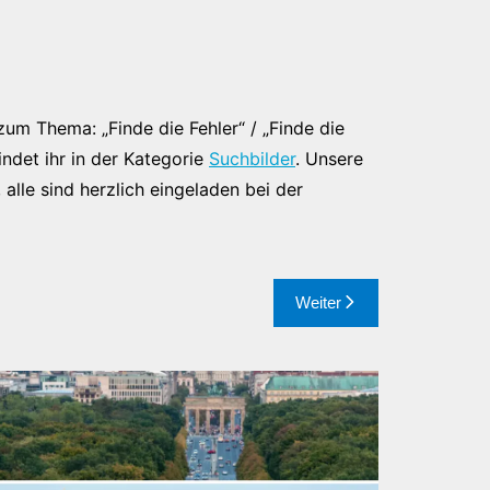
zum Thema: „Finde die Fehler“ / „Finde die
indet ihr in der Kategorie
Suchbilder
. Unsere
 alle sind herzlich eingeladen bei der
Weiter