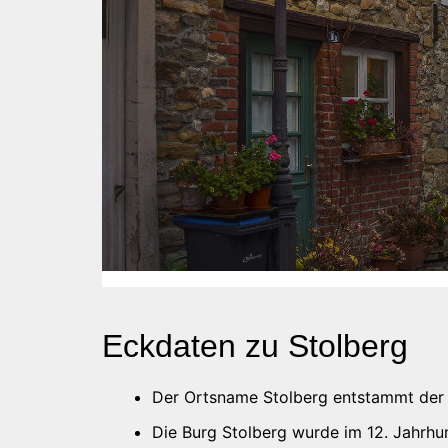
Eckdaten zu Stolberg
Der Ortsname Stolberg entstammt der Bu
Die Burg Stolberg wurde im 12. Jahrhu