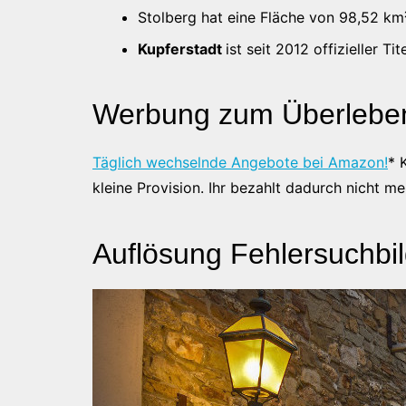
Stolberg hat eine Fläche von 98,52 k
Kupferstadt
ist seit 2012 offizieller Ti
Werbung zum Überleben
Täglich wechselnde Angebote bei Amazon!
* 
kleine Provision. Ihr bezahlt dadurch nicht me
Auflösung Fehlersuchbild