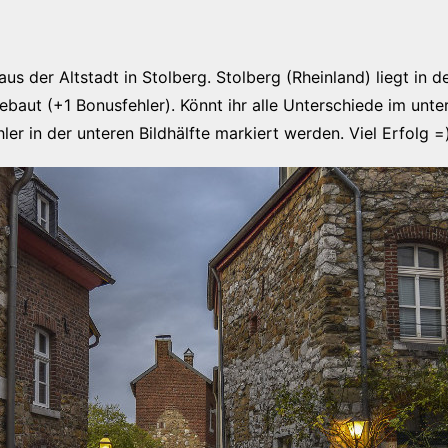
aus der Altstadt in Stolberg. Stolberg (Rheinland) liegt in 
ebaut (+1 Bonusfehler). Könnt ihr alle Unterschiede im unte
r in der unteren Bildhälfte markiert werden. Viel Erfolg =