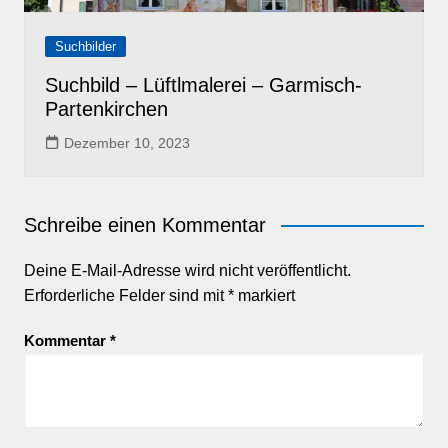
Suchbilder
Suchbild – Lüftlmalerei – Garmisch-
Partenkirchen
Dezember 10, 2023
Schreibe einen Kommentar
Deine E-Mail-Adresse wird nicht veröffentlicht.
Erforderliche Felder sind mit
*
markiert
Kommentar
*