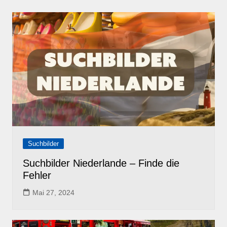
Suchbilder
Suchbilder Niederlande – Finde die
Fehler
Mai 27, 2024