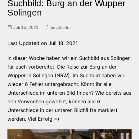
Suchbild: Burg an der Wupper
Solingen
Juli 16, 2021
Suchbilder
Last Updated on Juli 18, 2021
In dieser Woche haben wir ein Suchbild aus Solingen
für euch vorbereitet. Die Reise zur Burg an der
Wupper in Solingen (NRW). Im Suchbild haben wir
wieder 6 Fehler untergebracht. Könnt ihr alle
Unterschiede im unteren Bild finden? Wie bereits aus
den Vorwochen gewohnt, können alle 6
Unterschiede in der unteren Bildhälfte markiert
werden. Viel Erfolg =)