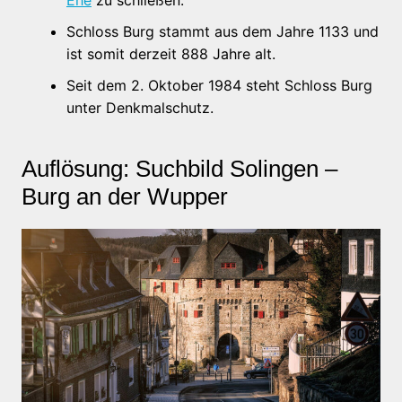
Ehe
zu schließen.
Schloss Burg stammt aus dem Jahre 1133 und
ist somit derzeit 888 Jahre alt.
Seit dem 2. Oktober 1984 steht Schloss Burg
unter Denkmalschutz.
Auflösung: Suchbild Solingen –
Burg an der Wupper