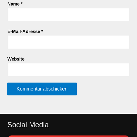
Name
*
E-Mail-Adresse
*
Website
Social Media