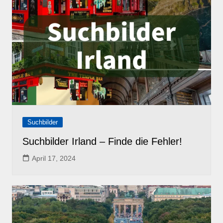
Suchbilder
Suchbilder Irland – Finde die Fehler!
April 17, 2024