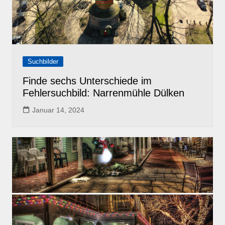
Suchbilder
Finde sechs Unterschiede im
Fehlersuchbild: Narrenmühle Dülken
Januar 14, 2024