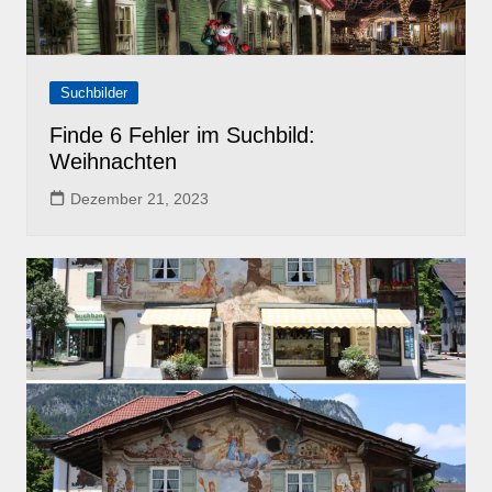
Suchbilder
Finde 6 Fehler im Suchbild:
Weihnachten
Dezember 21, 2023