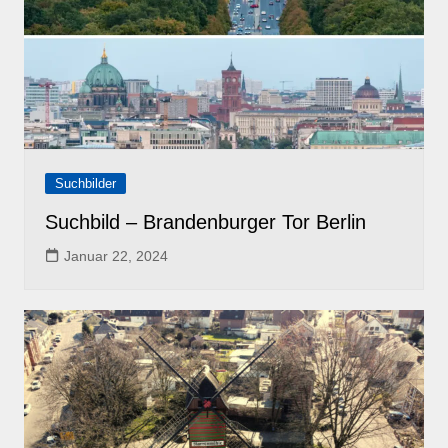
Suchbilder
Suchbild – Brandenburger Tor Berlin
Januar 22, 2024