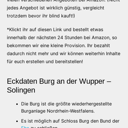
jedes Angebot ist wirklich günstig, vergleicht
trotzdem bevor ihr blind kauft!)
*Klickt ihr auf diesen Link und bestellt etwas
innerhalb der nächsten 24 Stunden bei Amazon, so
bekommen wir eine kleine Provision. Ihr bezahlt
dadurch nicht mehr und wir können weiterhin Inhalte
für euch erstellen und bereitstellen!
Eckdaten Burg an der Wupper –
Solingen
Die Burg ist die größte wiederhergestellte
Burganlage Nordrhein-Westfalens.
Es ist möglich auf Schloss Burg den Bund der