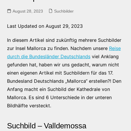
August 28, 2023
Suchbilder
Last Updated on August 29, 2023
In diesem Artikel sind zukünftig mehrere Suchbilder
zur Insel Mallorca zu finden. Nachdem unsere
Reise
durch die Bundesländer Deutschlands
viel Anklang
gefunden hat, haben wir uns gedacht, warum nicht
einen eigenen Artikel mit Suchbildern für das 17.
Bundesland Deutschlands „Mallorca“ erstellen?! Den
Anfang macht ein Suchbild der Kathedrale von
Mallorca. Es sind 6 Unterschiede in der unteren
Bildhälfte versteckt.
Suchbild – Valldemossa