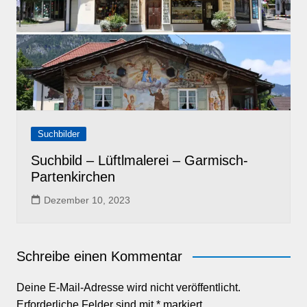
Suchbilder
Suchbild – Lüftlmalerei – Garmisch-
Partenkirchen
Dezember 10, 2023
Schreibe einen Kommentar
Deine E-Mail-Adresse wird nicht veröffentlicht.
Erforderliche Felder sind mit
*
markiert