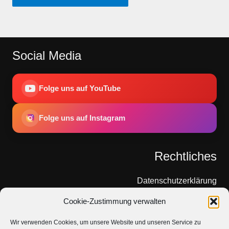
Social Media
Folge uns auf YouTube
Folge uns auf Instagram
Rechtliches
Datenschutzerklärung
Cookie-Zustimmung verwalten
Cookie-Richtlinie
Wir verwenden Cookies, um unsere Website und unseren Service zu
Impressum