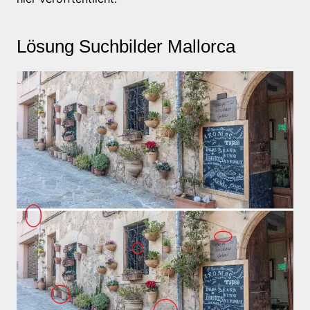
Lösung Suchbilder Mallorca