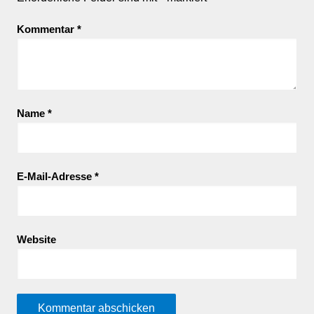
Kommentar
*
Name
*
E-Mail-Adresse
*
Website