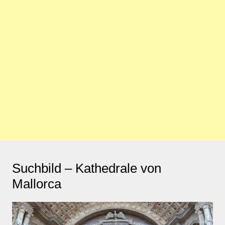
Suchbild – Kathedrale von
Mallorca