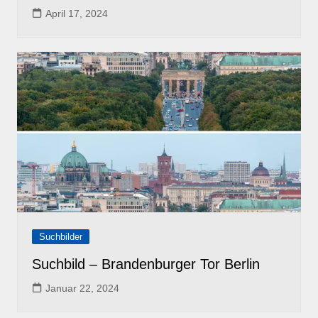
April 17, 2024
Suchbilder
Suchbild – Brandenburger Tor Berlin
Januar 22, 2024