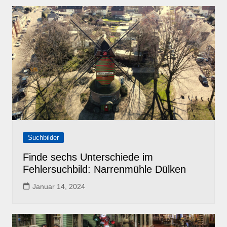
Suchbilder
Finde sechs Unterschiede im
Fehlersuchbild: Narrenmühle Dülken
Januar 14, 2024