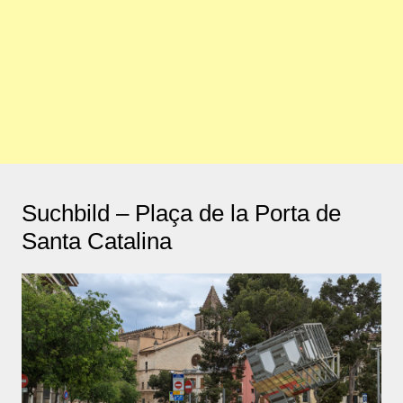
Suchbild – Plaça de la Porta de
Santa Catalina