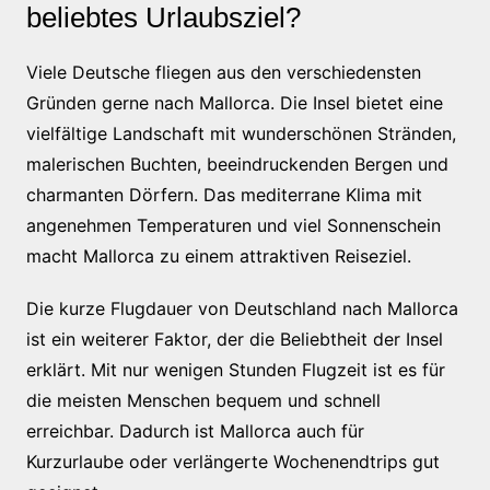
beliebtes Urlaubsziel?
Viele Deutsche fliegen aus den verschiedensten
Gründen gerne nach Mallorca. Die Insel bietet eine
vielfältige Landschaft mit wunderschönen Stränden,
malerischen Buchten, beeindruckenden Bergen und
charmanten Dörfern. Das mediterrane Klima mit
angenehmen Temperaturen und viel Sonnenschein
macht Mallorca zu einem attraktiven Reiseziel.
Die kurze Flugdauer von Deutschland nach Mallorca
ist ein weiterer Faktor, der die Beliebtheit der Insel
erklärt. Mit nur wenigen Stunden Flugzeit ist es für
die meisten Menschen bequem und schnell
erreichbar. Dadurch ist Mallorca auch für
Kurzurlaube oder verlängerte Wochenendtrips gut