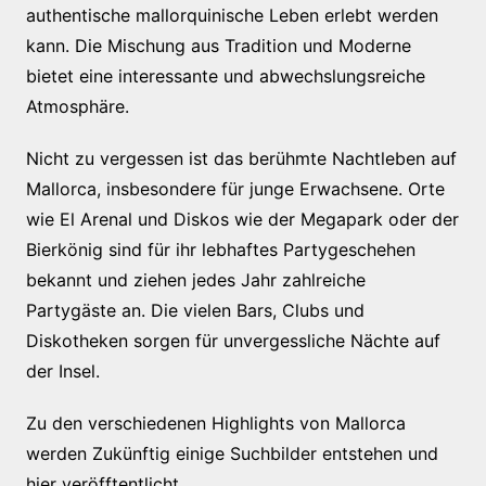
authentische mallorquinische Leben erlebt werden
kann. Die Mischung aus Tradition und Moderne
bietet eine interessante und abwechslungsreiche
Atmosphäre.
Nicht zu vergessen ist das berühmte Nachtleben auf
Mallorca, insbesondere für junge Erwachsene. Orte
wie El Arenal und Diskos wie der Megapark oder der
Bierkönig sind für ihr lebhaftes Partygeschehen
bekannt und ziehen jedes Jahr zahlreiche
Partygäste an. Die vielen Bars, Clubs und
Diskotheken sorgen für unvergessliche Nächte auf
der Insel.
Zu den verschiedenen Highlights von Mallorca
werden Zukünftig einige Suchbilder entstehen und
hier veröfftentlicht.