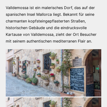
Valldemossa ist ein malerisches Dorf, das auf der
spanischen Insel Mallorca liegt. Bekannt für seine
charmanten kopfsteingepflasterten Straßen,
historischen Gebäude und die eindrucksvolle
Kartause von Valldemossa, zieht der Ort Besucher
mit seinem authentischen mediterranen Flair an.