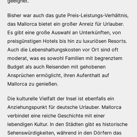
geeignet.
Bisher war auch das gute Preis-Leistungs-Verhältnis,
das Mallorca bietet ein großer Anreiz für Urlauber.
Es gibt eine große Auswahl an Unterkünften, von
preisgünstigen Hotels bis hin zu luxuriösen Resorts.
Auch die Lebenshaltungskosten vor Ort sind oft
moderat, was es sowohl Familien mit begrenztem
Budget als auch Reisenden mit gehobenen
Ansprüchen ermöglicht, ihren Aufenthalt auf
Mallorca zu genießen.
Die kulturelle Vielfalt der Insel ist ebenfalls ein
Anziehungspunkt für deutsche Urlauber. Mallorca
verbindet eine reiche Geschichte mit einer
lebendigen Kultur. In den Städten gibt es historische
Sehenswürdigkeiten, während in den Dörfern das