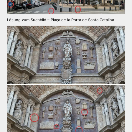
Lösung zum Suchbild – Plaça de la Porta de Santa Catalina