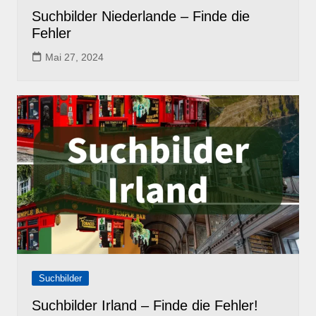
Suchbilder Niederlande – Finde die
Fehler
Mai 27, 2024
Suchbilder
Suchbilder Irland – Finde die Fehler!