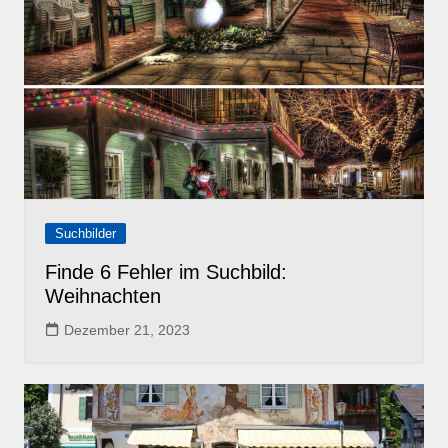
Suchbilder
Finde 6 Fehler im Suchbild:
Weihnachten
Dezember 21, 2023