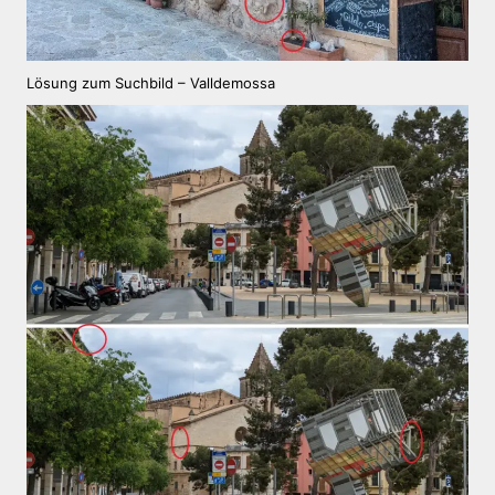
Lösung zum Suchbild – Valldemossa