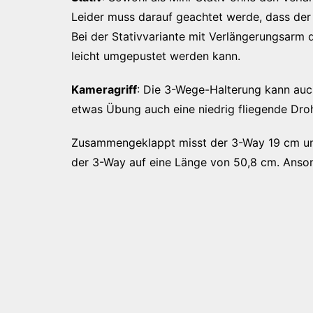
Leider muss darauf geachtet werde, dass der 
Bei der Stativvariante mit Verlängerungsarm 
leicht umgepustet werden kann.
Kameragriff
: Die 3-Wege-Halterung kann auc
etwas Übung auch eine niedrig fliegende Dro
Zusammengeklappt misst der 3-Way 19 cm und
der 3-Way auf eine Länge von 50,8 cm. Anson