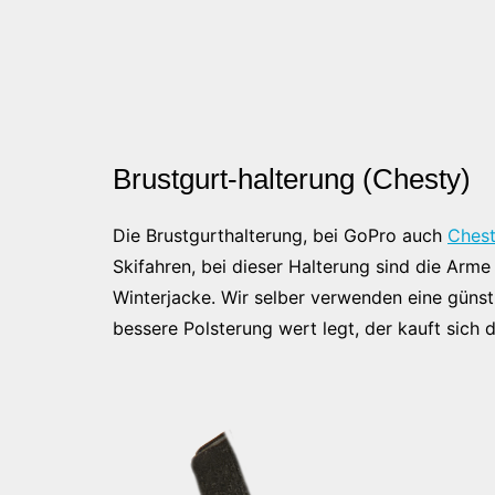
Brustgurt-halterung (Chesty)
Die Brustgurthalterung, bei GoPro auch
Ches
Skifahren, bei dieser Halterung sind die Arme
Winterjacke. Wir selber verwenden eine günsti
bessere Polsterung wert legt, der kauft sich