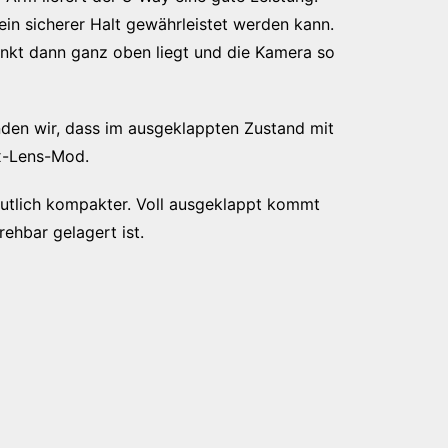
ein sicherer Halt gewährleistet werden kann.
unkt dann ganz oben liegt und die Kamera so
nden wir, dass im ausgeklappten Zustand mit
ax-Lens-Mod.
utlich kompakter. Voll ausgeklappt kommt
ehbar gelagert ist.