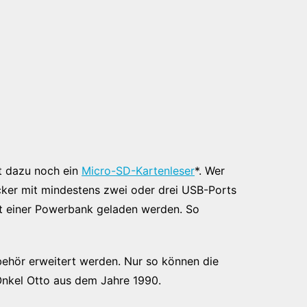
t dazu noch ein
Micro-SD-Kartenleser
*. Wer
ker mit mindestens zwei oder drei USB-Ports
t einer Powerbank geladen werden. So
ehör erweitert werden. Nur so können die
Onkel Otto aus dem Jahre 1990.