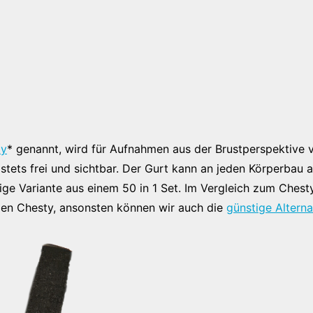
ty
* genannt, wird für Aufnahmen aus der Brustperspektive
 stets frei und sichtbar. Der Gurt kann an jeden Körperbau
ge Variante aus einem 50 in 1 Set. Im Vergleich zum Chesty 
 den Chesty, ansonsten können wir auch die
günstige Alterna