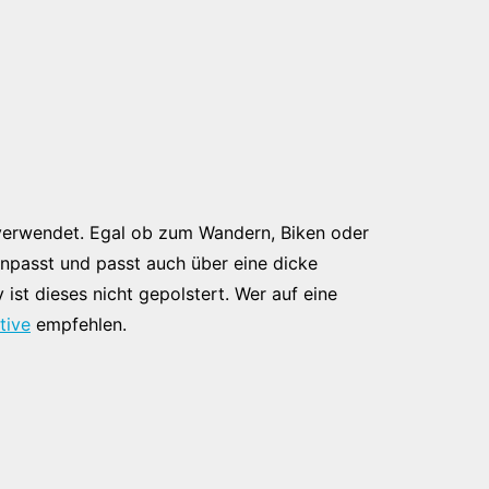
 verwendet. Egal ob zum Wandern, Biken oder
 anpasst und passt auch über eine dicke
ist dieses nicht gepolstert. Wer auf eine
tive
empfehlen.